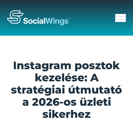
Instagram posztok
kezelése: A
stratégiai útmutató
a 2026-os üzleti
sikerhez