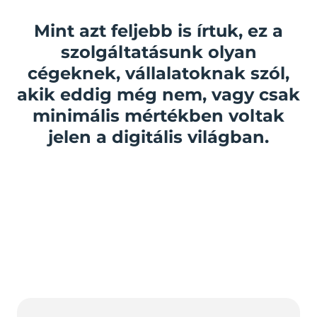
Mint azt feljebb is írtuk, ez a
szolgáltatásunk olyan
cégeknek, vállalatoknak szól,
akik eddig még nem, vagy csak
minimális mértékben voltak
jelen a digitális világban.