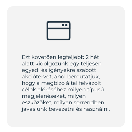
Ezt követően legfeljebb 2 hét
alatt kidolgozunk egy teljesen
egyedi és igényekre szabott
akciótervet, ahol bemutatjuk,
hogy a megbízó által felvázolt
célok eléréséhez milyen típusú
megjelenéseket, milyen
eszközöket, milyen sorrendben
javaslunk bevezetni és használni.