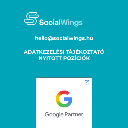
hello@socialwings.hu
ADATKEZELÉSI TÁJÉKOZTATÓ
NYITOTT POZÍCIÓK