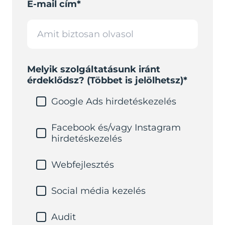
E-mail cím*
Melyik szolgáltatásunk iránt
érdeklődsz? (Többet is jelölhetsz)*
Google Ads hirdetéskezelés
Facebook és/vagy Instagram
hirdetéskezelés
Webfejlesztés
Social média kezelés
Audit