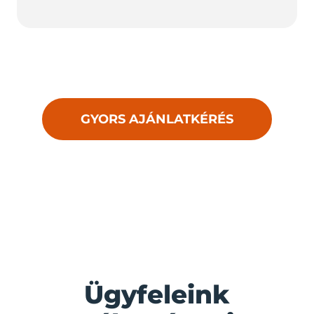
GYORS AJÁNLATKÉRÉS
Ügyfeleink