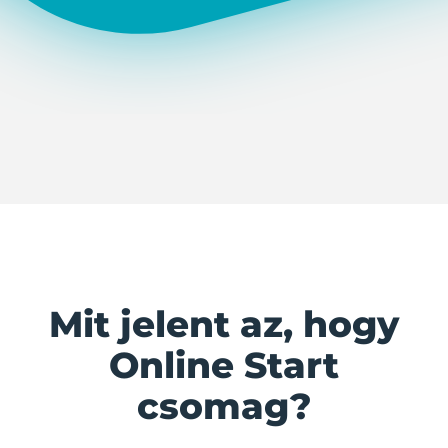
Mit jelent az, hogy
Online Start
csomag?