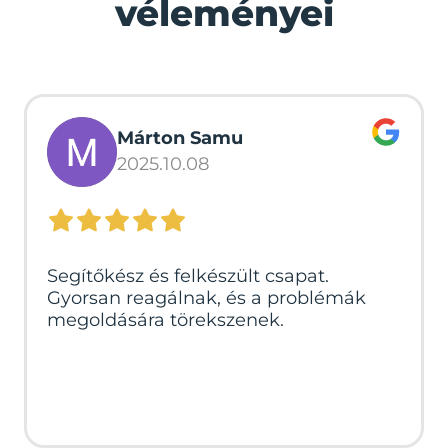
véleményei
Márton Samu
2025.10.08
Segítőkész és felkészült csapat.
Gyorsan reagálnak, és a problémák
megoldására törekszenek.