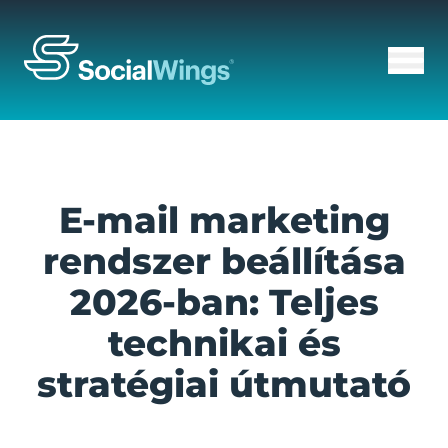
E-mail marketing
rendszer beállítása
2026-ban: Teljes
technikai és
stratégiai útmutató