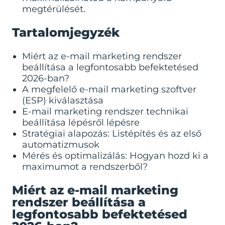
megtérülését.
Tartalomjegyzék
Miért az e-mail marketing rendszer
beállítása a legfontosabb befektetésed
2026-ban?
A megfelelő e-mail marketing szoftver
(ESP) kiválasztása
E-mail marketing rendszer technikai
beállítása lépésről lépésre
Stratégiai alapozás: Listépítés és az első
automatizmusok
Mérés és optimalizálás: Hogyan hozd ki a
maximumot a rendszerből?
Miért az e-mail marketing
rendszer beállítása a
legfontosabb befektetésed