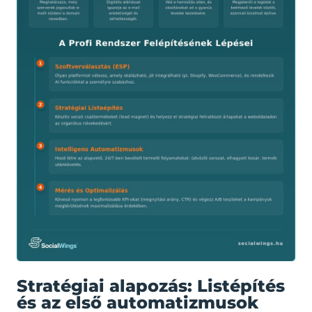
Stratégiai alapozás: Listépítés
és az első automatizmusok