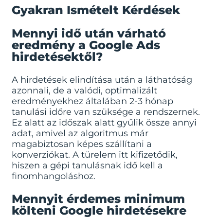
Gyakran Ismételt Kérdések
Mennyi idő után várható
eredmény a Google Ads
hirdetésektől?
A hirdetések elindítása után a láthatóság
azonnali, de a valódi, optimalizált
eredményekhez általában 2-3 hónap
tanulási időre van szüksége a rendszernek.
Ez alatt az időszak alatt gyűlik össze annyi
adat, amivel az algoritmus már
magabiztosan képes szállítani a
konverziókat. A türelem itt kifizetődik,
hiszen a gépi tanulásnak idő kell a
finomhangoláshoz.
Mennyit érdemes minimum
költeni Google hirdetésekre