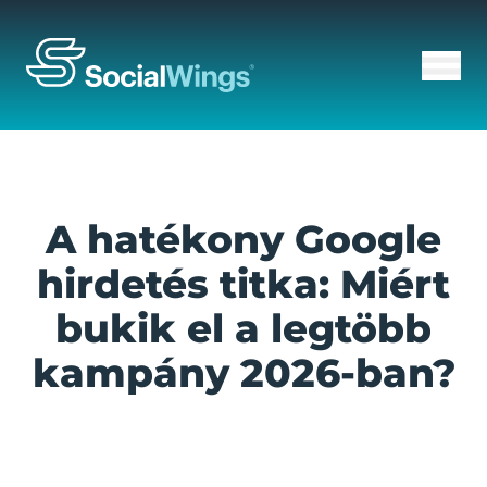
A hatékony Google
hirdetés titka: Miért
bukik el a legtöbb
kampány 2026-ban?