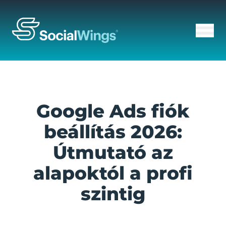
Google Ads fiók
beállítás 2026:
Útmutató az
alapoktól a profi
szintig