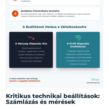
Kritikus technikai beállítások:
Számlázás és mérések