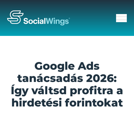
Google Ads
tanácsadás 2026:
Így váltsd profitra a
hirdetési forintokat