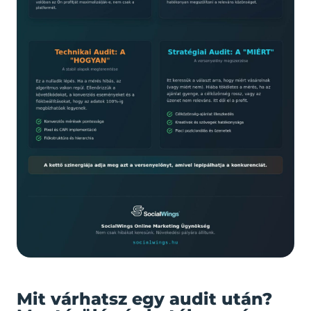
Mit várhatsz egy audit után?